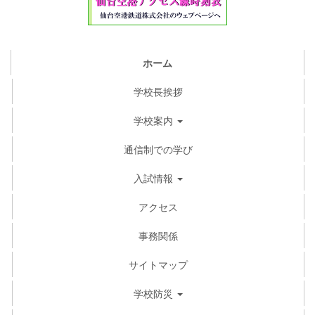
ホーム
学校長挨拶
学校案内
通信制での学び
入試情報
アクセス
事務関係
サイトマップ
学校防災