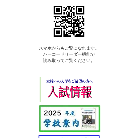
スマホからもご覧になれます。
バーコードリーダー機能で
読み取ってご覧ください。