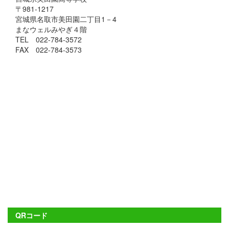
〒981-1217
宮城県名取市美田園二丁目1－4
まなウェルみやぎ４階
TEL 022-784-3572
FAX 022-784-3573
QRコード