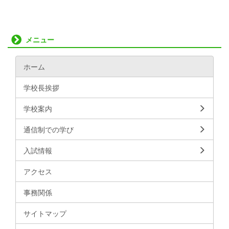
メニュー
ホーム
学校長挨拶
学校案内
通信制での学び
入試情報
アクセス
事務関係
サイトマップ