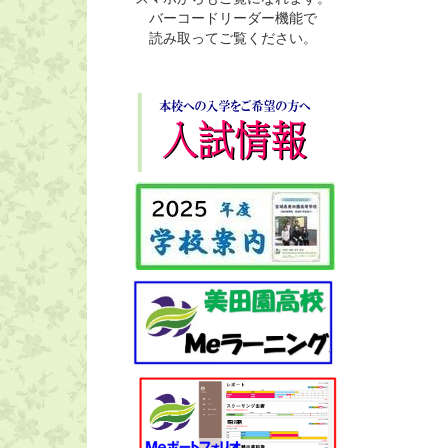
バーコードリーダー機能で
読み取ってご覧ください。