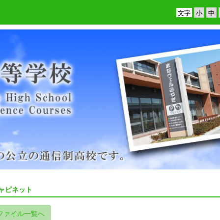
文字
ャビネット
ファイル一覧へ