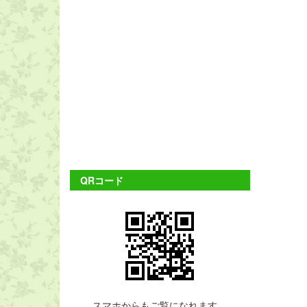
QRコード
スマホからもご覧になれます。