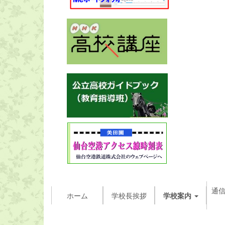
通
ホーム
学校長挨拶
学校案内