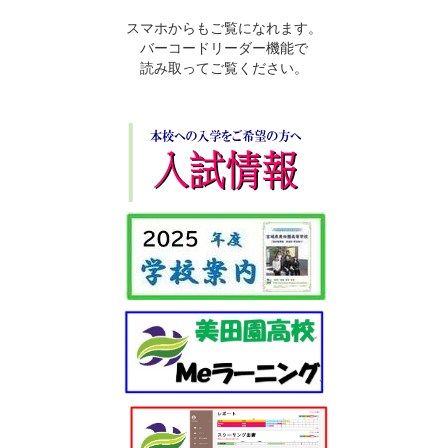
スマホからもご覧になれます。
バーコードリーダー機能で
読み取ってご覧ください。