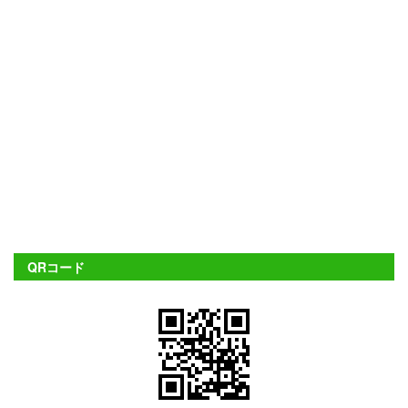
QRコード