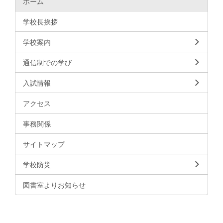
ホーム
学校長挨拶
学校案内
通信制での学び
入試情報
アクセス
事務関係
サイトマップ
学校防災
図書室よりお知らせ