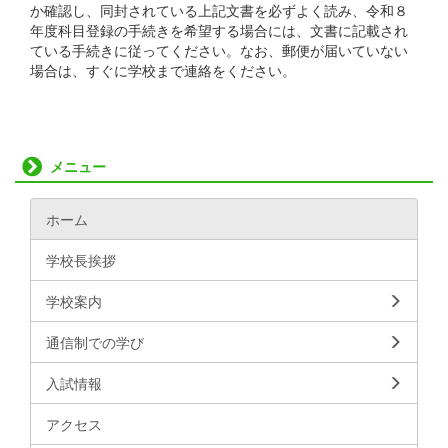
か確認し、同封されている上記文書を必ずよく読み、令和８
年度科目登録の手続きを希望する場合には、文書に記載され
ている手続きに従ってください。なお、郵便が届いていない
場合は、すぐに学校まで連絡をください。
メニュー
ホーム
学校長挨拶
学校案内
通信制での学び
入試情報
アクセス