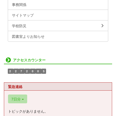
事務関係
サイトマップ
学校防災
図書室よりお知らせ
アクセスカウンター
2
2
7
2
0
0
5
緊急連絡
7日分
トピックがありません。