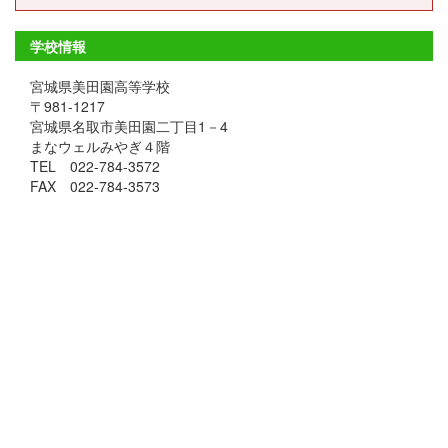
学校情報
宮城県美田園高等学校
〒981-1217
宮城県名取市美田園二丁目1－4
まなウェルみやぎ４階
TEL 022-784-3572
FAX 022-784-3573