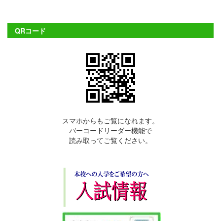
QRコード
スマホからもご覧になれます。
バーコードリーダー機能で
読み取ってご覧ください。