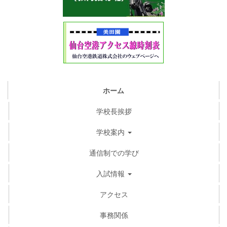
ホーム
学校長挨拶
学校案内
通信制での学び
入試情報
アクセス
事務関係