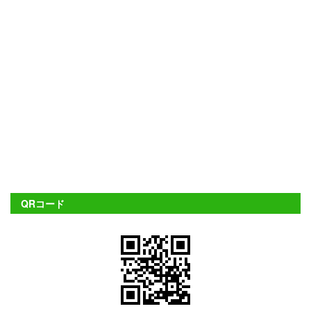
QRコード