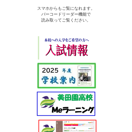
スマホからもご覧になれます。
バーコードリーダー機能で
読み取ってご覧ください。