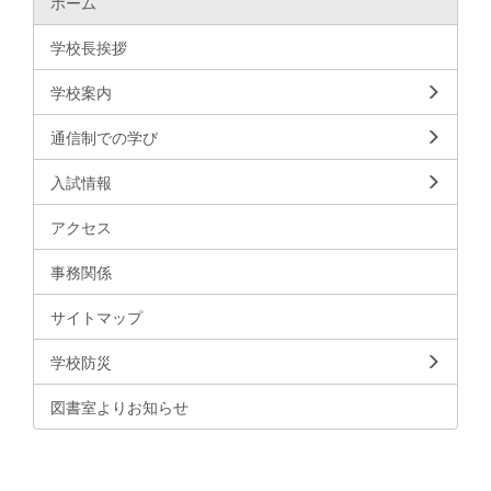
ホーム
学校長挨拶
学校案内
通信制での学び
入試情報
アクセス
事務関係
サイトマップ
学校防災
図書室よりお知らせ