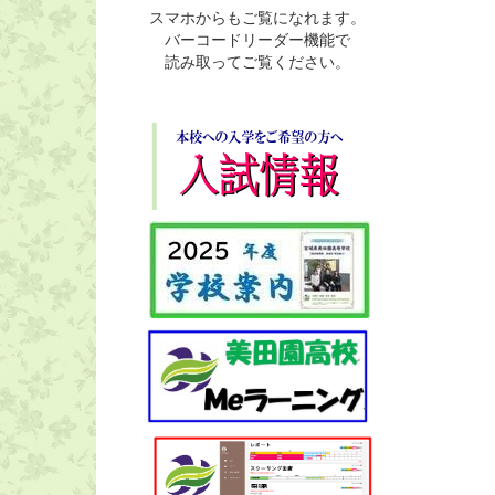
スマホからもご覧になれます。
バーコードリーダー機能で
読み取ってご覧ください。