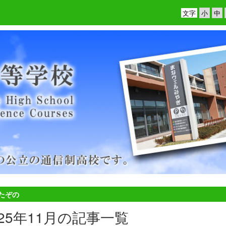
文字
たぞの
025年11月の記事一覧