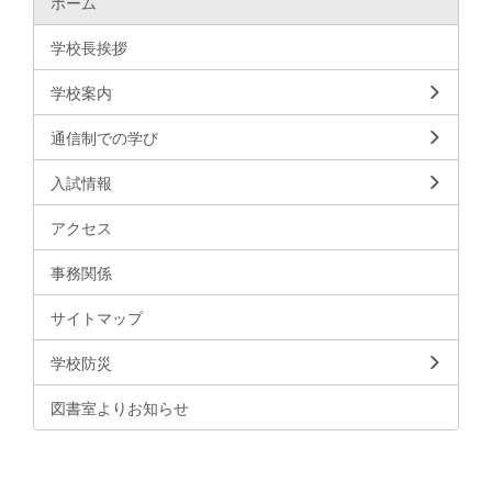
ホーム
学校長挨拶
学校案内
通信制での学び
入試情報
アクセス
事務関係
サイトマップ
学校防災
図書室よりお知らせ