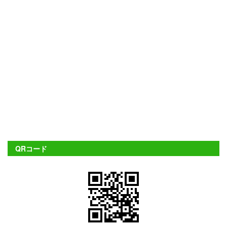
QRコード