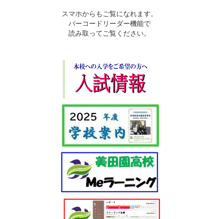
スマホからもご覧になれます。
バーコードリーダー機能で
読み取ってご覧ください。