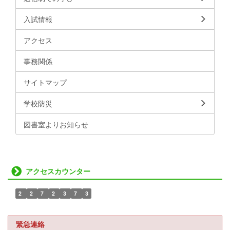
入試情報
アクセス
事務関係
サイトマップ
学校防災
図書室よりお知らせ
アクセスカウンター
2
2
7
2
3
7
3
緊急連絡