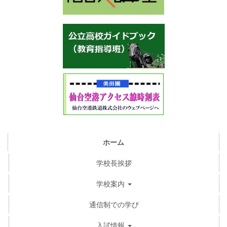
ホーム
学校長挨拶
学校案内
通信制での学び
入試情報