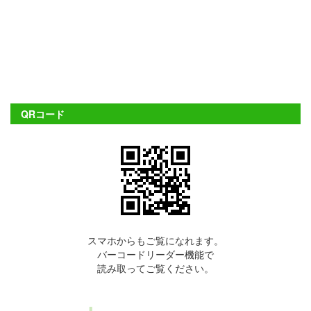
QRコード
スマホからもご覧になれます。
バーコードリーダー機能で
読み取ってご覧ください。