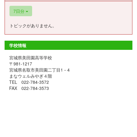
7日分
トピックがありません。
学校情報
宮城県美田園高等学校
〒981-1217
宮城県名取市美田園二丁目1－4
まなウェルみやぎ４階
TEL 022-784-3572
FAX 022-784-3573